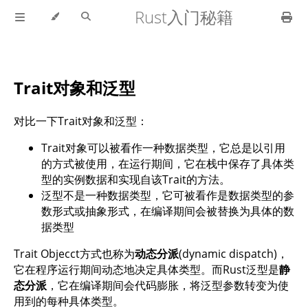
Rust入门秘籍
Trait对象和泛型
对比一下Trait对象和泛型：
Trait对象可以被看作一种数据类型，它总是以引用
的方式被使用，在运行期间，它在栈中保存了具体类
型的实例数据和实现自该Trait的方法。
泛型不是一种数据类型，它可被看作是数据类型的参
数形式或抽象形式，在编译期间会被替换为具体的数
据类型
Trait Objecct方式也称为
动态分派
(dynamic dispatch)，
它在程序运行期间动态地决定具体类型。而Rust泛型是
静
态分派
，它在编译期间会代码膨胀，将泛型参数转变为使
用到的每种具体类型。