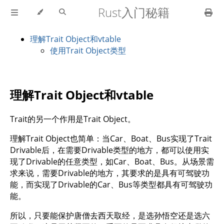
Rust入门秘籍
理解Trait Object和vtable
使用Trait Object类型
理解Trait Object和vtable
Trait的另一个作用是Trait Object。
理解Trait Object也简单：当Car、Boat、Bus实现了Trait
Drivable后，在需要Drivable类型的地方，都可以使用实
现了Drivable的任意类型，如Car、Boat、Bus。从场景需
求来说，需要Drivable的地方，其要求的是具有可驾驶功
能，而实现了Drivable的Car、Bus等类型都具有可驾驶功
能。
所以，只要能保护唐僧去西天取经，是选孙悟空还是选六